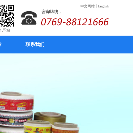
|
中文网站
English
质
联系我们