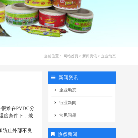
当前位置：
网站首页
>
新闻资讯
>
企业动态
新闻资讯
企业动态
行业新闻
很难在PVDC分
湿度条件下，兼
常见问题
和防止外部不良
热点新闻