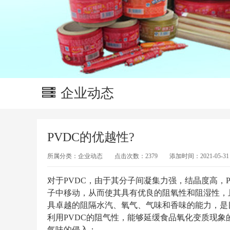
企业动态
PVDC的优越性?
所属分类：
企业动态
点击次数：
2379
添加时间：
2021-05-31
对于PVDC，由于其分子间凝集力强，结晶度高，
子中移动，从而使其具有优良的阻氧性和阻湿性，
具卓越的阻隔水汽、氧气、气味和香味的能力，是
利用PVDC的阻气性，能够延缓食品氧化变质现
气味的侵入；