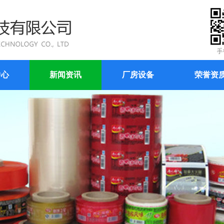
中心
新闻资讯
厂房设备
荣誉资