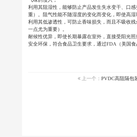
利用其阻湿性，能够防止产品发生失水变干、口感
重）。阻气性能不随湿度的变化而变化，即使高湿
利用其低渗透性，可防止香味损失，而且不吸收残
一点尤为重要）。
耐候性优异，即使长期暴露在室外，直接受阳光照
安全环保，符合食品卫生要求，通过FDA（美国
上一个：
PVDC高阻隔包