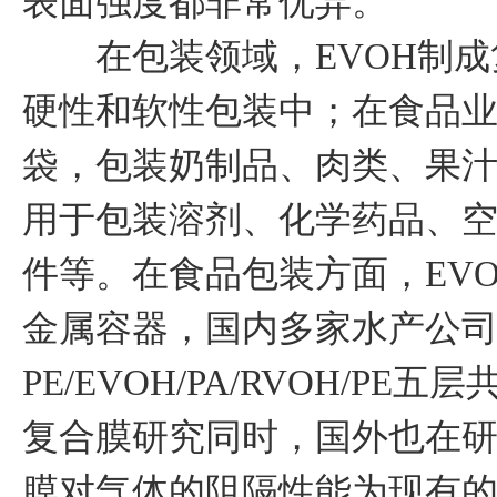
表面强度都非常优异。
在包装领域，EVOH制成
硬性和软性包装中；在食品
袋，包装奶制品、肉类、果
用于包装溶剂、化学药品、
件等。在食品包装方面，EV
金属容器，国内多家水产公
PE/EVOH/PA/RVOH/P
复合膜研究同时，国外也在研究
膜对气体的阻隔性能为现有的