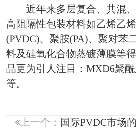
近年来多层复合、共混、共
高阻隔性包装材料如乙烯乙烯醇
(PVDC)、聚胺(PA)、聚对
料及硅氧化合物蒸镀薄膜等
品更为引人注目：MXD6聚
等。
上一个：
国际PVDC市场