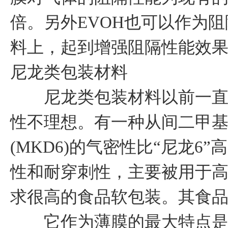
倍。另外EVOH也可以作为
料上，起到增强阻隔性能效
尼龙类包装材料
尼龙类包装材料以前一直使用
性不理想。有一种从间二甲
(MKD6)的气密性比“尼龙6
性和耐穿刺性，主要被用于
求很高的食品软包装。其食品
它作为薄膜的最大特点是阻