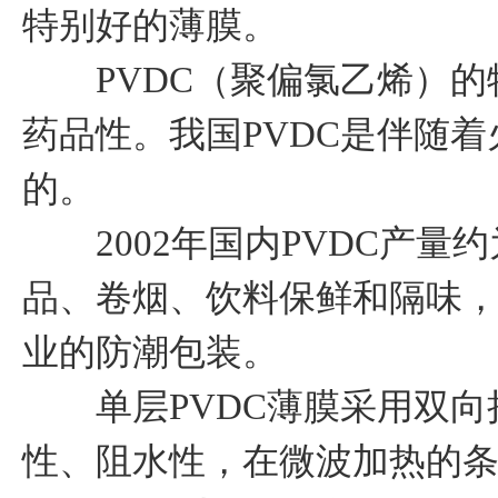
特别好的薄膜。
PVDC（聚偏氯乙烯）的
药品性。我国PVDC是伴随
的。
2002年国内PVDC产量
品、卷烟、饮料保鲜和隔味
业的防潮包装。
单层PVDC薄膜采用双向
性、阻水性，在微波加热的