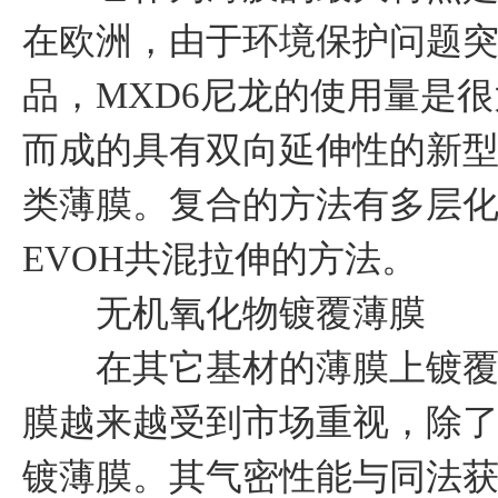
在欧洲，由于环境保护问题突
品，MXD6尼龙的使用量是很
而成的具有双向延伸性的新
类薄膜。复合的方法有多层化
EVOH共混拉伸的方法。
无机氧化物镀覆薄膜
在其它基材的薄膜上镀覆SI
膜越来越受到市场重视，除
镀薄膜。其气密性能与同法