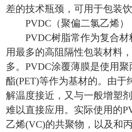
差的技术瓶颈，可用于包装
PVDC（聚偏二氯乙烯）
PVDC树脂常作为复合材
用最多的高阻隔性包装材料，
多。PVDC涂覆薄膜是使用聚
酯(PET)等作为基材的。由
解温度接近，又与一般增塑
难以直接应用。实际使用的PV
乙烯(VC)的共聚物，以及和