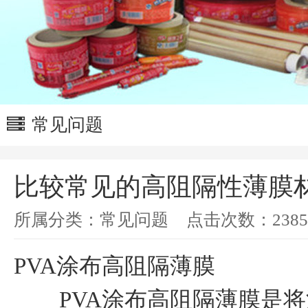
常见问题
比较常见的高阻隔性薄膜
所属分类：
常见问题
点击次数：
2385
PVA涂布高阻隔薄膜
PVA涂布高阻隔薄膜是将添