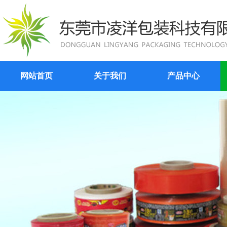
网站首页
关于我们
产品中心