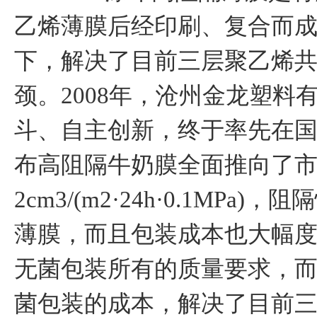
乙烯薄膜后经印刷、复合而
下，解决了目前三层聚乙烯
颈。2008年，沧州金龙塑料
斗、自主创新，终于率先在国
布高阻隔牛奶膜全面推向了
2cm3/(m2·24h·0.1MP
薄膜，而且包装成本也大幅
无菌包装所有的质量要求，
菌包装的成本，解决了目前