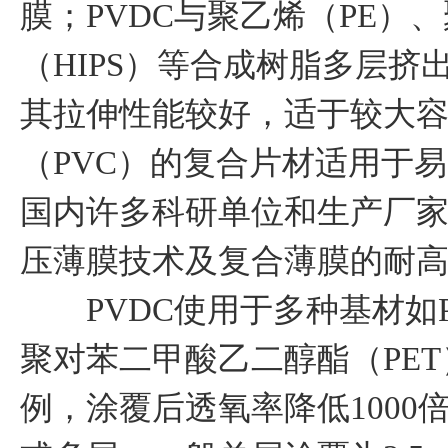
膜；PVDC与聚乙烯（PE）
（HIPS）等合成树脂多层
其拉伸性能较好，适于较大容
（PVC）的复合片材适用于
国内许多科研单位和生产厂家
压薄膜技术及复合薄膜的耐
PVDC使用于多种基材如PE
聚对苯二甲酸乙二醇酯（PE
例，涂覆后透氧率降低1000