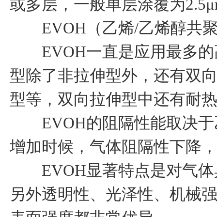
或多层，一般单层涂覆为2.5
EVOH（乙烯/乙烯醇共
EVOH一直是应用最多的
型除了非拉伸型外，还有双
型等，双向拉伸型中还有耐
EVOH的阻隔性能取决于
增加时候，气体阻隔性下降
EVOH显著特点是对气体
另外透明性、光泽性、机械